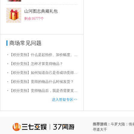
山河图志典藏礼包
剩余16777个
商场常见问题
【积分竞拍】什么是起拍价、加价幅度、当前价？
【积分竞拍】怎样才算竞得物品？
【积分竞拍】如何知道自己是否成功竞得物品？
【积分竞拍】竞得的物品什么时候发货？
【积分竞拍】竞得物品后，我是否需要支付运费？
进入答疑专区>>
推荐游戏：
斗罗大陆：传
寻道大千